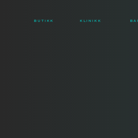
BUTIKK
KLINIKK
BA