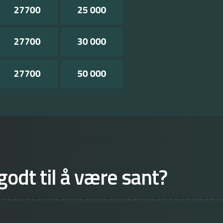
godt til å være sant?