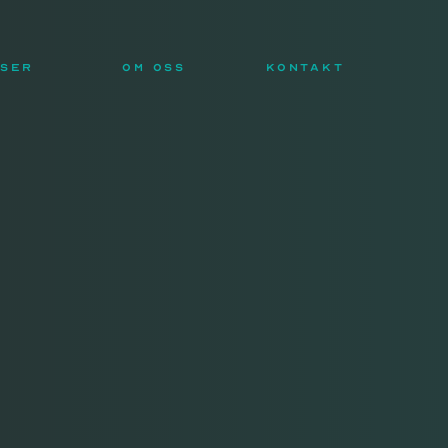
NSER
OM OSS
KONTAKT