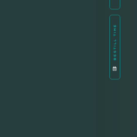
BESTILL TIME