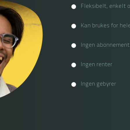
Fleksibelt, enkelt 
Kan brukes for hele
Ingen abonnement -
Ingen renter
Ingen gebyrer