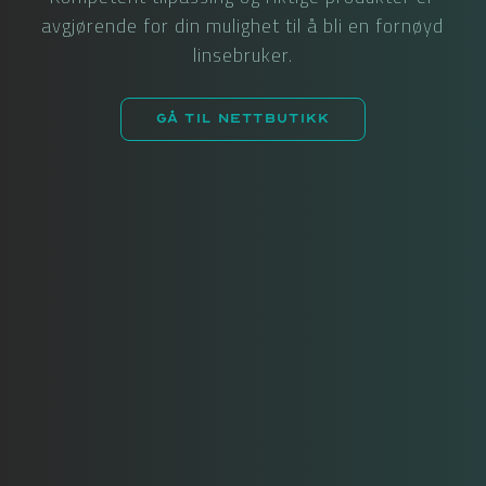
avgjørende for din mulighet til å bli en fornøyd
linsebruker.
Gå til nettbutikk