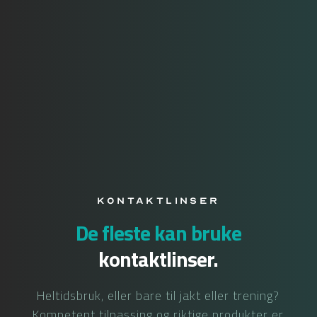
Kontaktlinser
De fleste kan bruke
kontaktlinser.
Heltidsbruk, eller bare til jakt eller trening?
Kompetent tilpassing og riktige produkter er