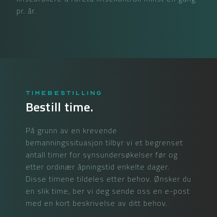
pr. år.
Timebestilling
Bestill time.
På grunn av en krevende
bemanningssituasjon tilbyr vi et begrenset
antall timer for synsundersøkelser før og
etter ordinær åpningstid enkelte dager.
Disse timene tildeles etter behov. Ønsker du
en slik time, ber vi deg sende oss en e-post
med en kort beskrivelse av ditt behov.